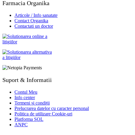
Farmacia Organika
Articole / Info sanatate
Contact Organika
Contactati un doctor
Suport & Informatii
Contul Meu
Info center
Termeni și condiții
Prelucrarea datelor cu caracter personal
Politica de utilizare Cookie-uri
Platforma SOL
ANPC