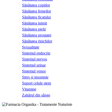
Sănătatea copiilor
Sănătatea femeilor
Sănătatea ficatului
Sănătatea inimii
Sănătatea pielii
Sănătatea prostatei
Sănătatea rinichilor
Sexualitate
Sistemul endocrin
Sistemul nervos
Sistemul urinar
Sistemul venos
Stres și insomnie
Suport celule stem
Vitamine
Zahărul din sânge