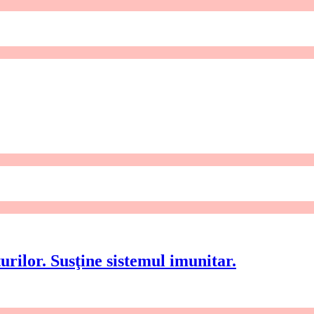
rilor. Susţine sistemul imunitar.