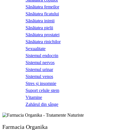
Sănătatea femeilor
Sănătatea ficatului
Sănătatea inimii
Sănătatea pielii
Sănătatea prostatei
Sănătatea rinichilor
Sexualitate
Sistemul endocrin
Sistemul nervos
Sistemul urinar
Sistemul venos
Stres și insomnie
Suport celule stem
Vitamine
Zahărul din sânge
Farmacia Organika