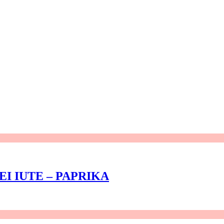
EI IUTE – PAPRIKA