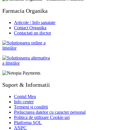
Farmacia Organika
Articole / Info sanatate
Contact Organika
Contactati un doctor
Suport & Informatii
Contul Meu
Info center
Termeni și condiții
Prelucrarea datelor cu caracter personal
Politica de utilizare Cookie-uri
Platforma SOL
ANPC