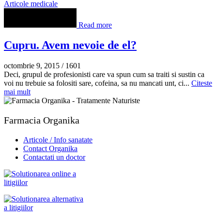
Articole medicale
Read more
Cupru. Avem nevoie de el?
octombrie 9, 2015
/
1601
Deci, grupul de profesionisti care va spun cum sa traiti si sustin ca
voi nu trebuie sa folositi sare, cofeina, sa nu mancati unt, ci...
Citeste
mai mult
Farmacia Organika
Articole / Info sanatate
Contact Organika
Contactati un doctor