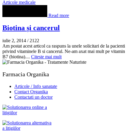
Articole medicale
Read more
Biotina și cancerul
iulie 2, 2014
/
2122
Am postat acest articol ca raspuns la unele solicitari de la pacienti
privind vitaminele B si cancerul. Ne-am axat mai mult pe vitamin
B7 (biotina)....
Citeste mai mult
Farmacia Organika
Articole / Info sanatate
Contact Organika
Contactati un doctor