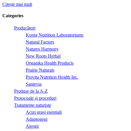
Citește mai mult
Categories
Producători
Konig Nutrition Laboratoriums
Natural Factors
Natures Harmony
New Roots Herbal
Organika Health Products
Prairie Naturals
Provita Nutrition Health Inc.
Santevia
Produse de la A-Z
Protocoale și proceduri
Tratamente naturiste
Acizi grași esențiali
Adaptogeni
Alergii