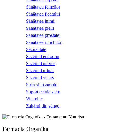
Sănătatea femeilor
Sănătatea ficatului
Sănătatea inimii
Sănătatea pielii
Sănătatea prostatei
Sănătatea rinichilor
Sexualitate
Sistemul endocrin
Sistemul nervos
Sistemul urinar
Sistemul venos
Stres și insomnie
Suport celule stem
Vitamine
Zahărul din sânge
Farmacia Organika