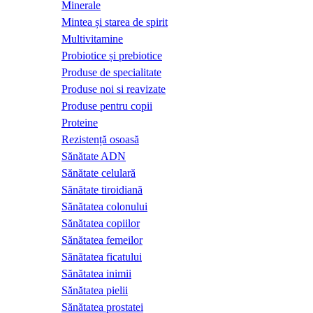
Minerale
Mintea și starea de spirit
Multivitamine
Probiotice și prebiotice
Produse de specialitate
Produse noi si reavizate
Produse pentru copii
Proteine
Rezistență osoasă
Sănătate ADN
Sănătate celulară
Sănătate tiroidiană
Sănătatea colonului
Sănătatea copiilor
Sănătatea femeilor
Sănătatea ficatului
Sănătatea inimii
Sănătatea pielii
Sănătatea prostatei