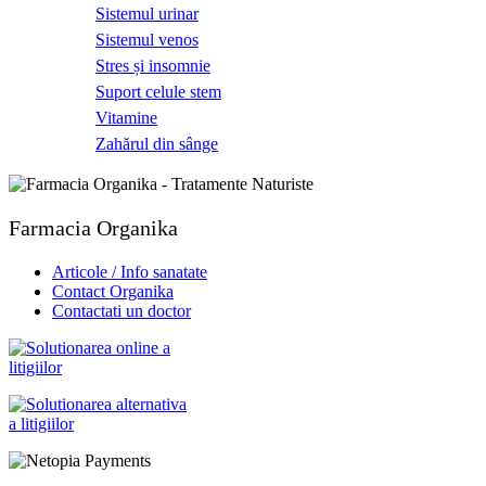
Sistemul urinar
Sistemul venos
Stres și insomnie
Suport celule stem
Vitamine
Zahărul din sânge
Farmacia Organika
Articole / Info sanatate
Contact Organika
Contactati un doctor