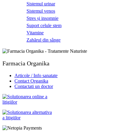
Sistemul urinar
Sistemul venos
Stres și insomnie
Suport celule stem
Vitamine
Zahărul din sânge
Farmacia Organika
Articole / Info sanatate
Contact Organika
Contactati un doctor