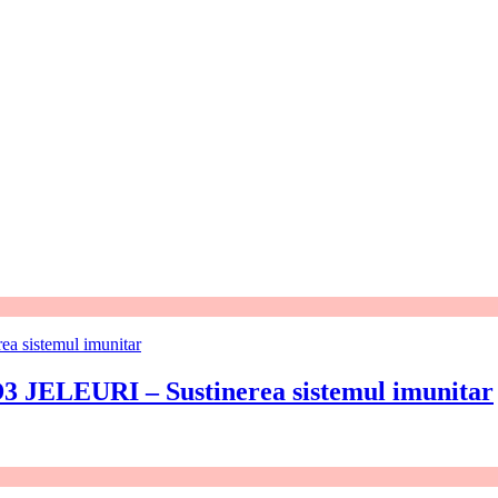
ELEURI – Sustinerea sistemul imunitar