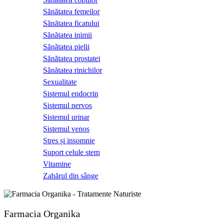
Sănătatea femeilor
Sănătatea ficatului
Sănătatea inimii
Sănătatea pielii
Sănătatea prostatei
Sănătatea rinichilor
Sexualitate
Sistemul endocrin
Sistemul nervos
Sistemul urinar
Sistemul venos
Stres și insomnie
Suport celule stem
Vitamine
Zahărul din sânge
Farmacia Organika