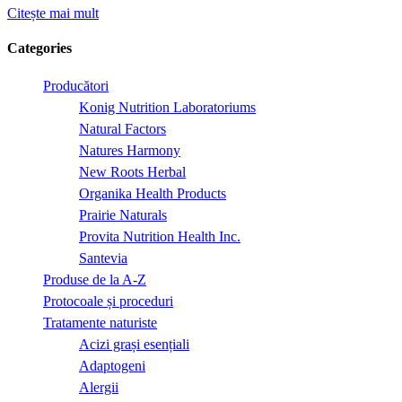
Citește mai mult
Categories
Producători
Konig Nutrition Laboratoriums
Natural Factors
Natures Harmony
New Roots Herbal
Organika Health Products
Prairie Naturals
Provita Nutrition Health Inc.
Santevia
Produse de la A-Z
Protocoale și proceduri
Tratamente naturiste
Acizi grași esențiali
Adaptogeni
Alergii