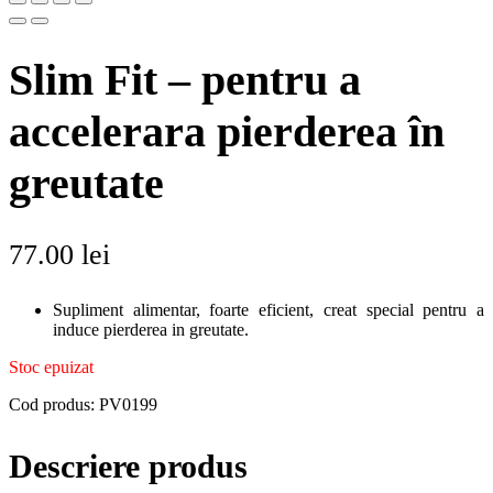
Slim Fit – pentru a
accelerara pierderea în
greutate
77.00
lei
Supliment alimentar, foarte eficient, creat special pentru a
induce pierderea in greutate.
Stoc epuizat
Cod produs:
PV0199
Descriere produs