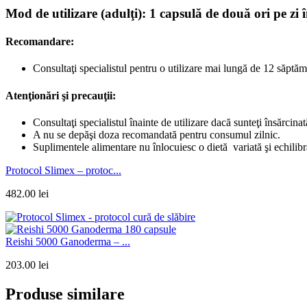
Mod de utilizare (adulţi): 1 capsulă de două ori pe zi
Recomandare:
Consultaţi specialistul pentru o utilizare mai lungă de 12 săptăm
Atenţionări şi precauţii:
Consultaţi specialistul înainte de utilizare dacă sunteţi însărcinat
A nu se depăşi doza recomandată pentru consumul zilnic.
Suplimentele alimentare nu înlocuiesc o dietă variată şi echilibr
Protocol Slimex – protoc...
482.00
lei
Reishi 5000 Ganoderma – ...
203.00
lei
Produse similare