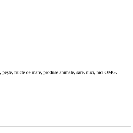
uă, peşte, fructe de mare, produse animale, sare, nuci, nici OMG.