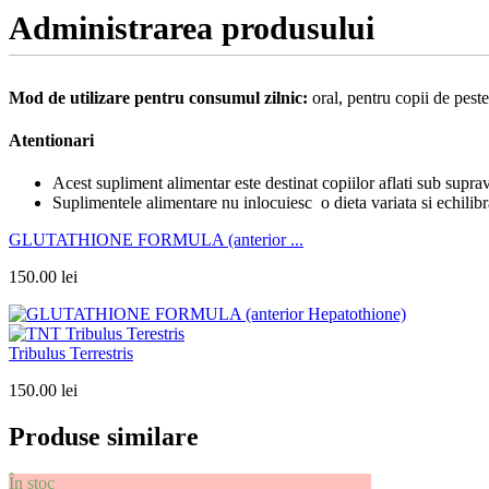
Administrarea produsului
Mod de utilizare pentru consumul zilnic:
oral, pentru copii de peste
Atentionari
Acest supliment alimentar este destinat copiilor aflati sub supra
Suplimentele alimentare nu inlocuiesc o dieta variata si echilibr
GLUTATHIONE FORMULA (anterior ...
150.00
lei
Tribulus Terrestris
150.00
lei
Produse similare
În stoc