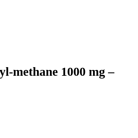
-methane 1000 mg –