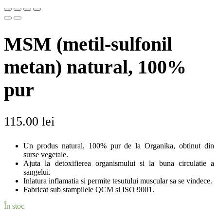
MSM (metil-sulfonil
metan) natural, 100%
pur
115.00
lei
Un produs natural, 100% pur de la Organika, obtinut din
surse vegetale.
Ajuta la detoxifierea organismului si la buna circulatie a
sangelui.
Inlatura inflamatia si permite tesutului muscular sa se vindece.
Fabricat sub stampilele QCM si ISO 9001.
În stoc