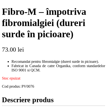
Fibro-M – împotriva
fibromialgiei (dureri
surde în picioare)
73.00
lei
Recomandat pentru fibromialgie (dureri surde in picioare).
Fabricat in Canada de catre Organika, conform standardelor
ISO 9001 si QCM.
Stoc epuizat
Cod produs:
PV0076
Descriere produs