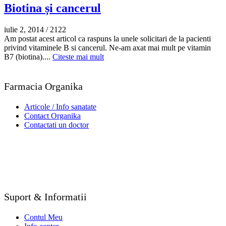
Biotina și cancerul
iulie 2, 2014
/
2122
Am postat acest articol ca raspuns la unele solicitari de la pacienti
privind vitaminele B si cancerul. Ne-am axat mai mult pe vitamin
B7 (biotina)....
Citeste mai mult
Farmacia Organika
Articole / Info sanatate
Contact Organika
Contactati un doctor
Suport & Informatii
Contul Meu