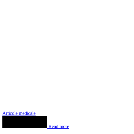
Articole medicale
Read more