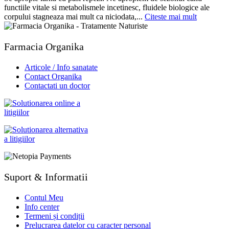
functiile vitale si metabolismele incetinesc, fluidele biologice ale
corpului stagneaza mai mult ca niciodata,...
Citeste mai mult
Farmacia Organika
Articole / Info sanatate
Contact Organika
Contactati un doctor
Suport & Informatii
Contul Meu
Info center
Termeni și condiții
Prelucrarea datelor cu caracter personal