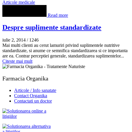
Articole medicale
Read more
Despre suplimente standardizate
iulie 2, 2014
/
1246
Mai multi clienti au cerut lamuriri privind suplimentele nutritive
standardizate, si anume ce semnifica standardizarea si ce importanta
are ea. Contrar perceptiei generale, standardizarea suplimentelor...
Citeste mai mult
Farmacia Organika
Articole / Info sanatate
Contact Organika
Contactati un doctor