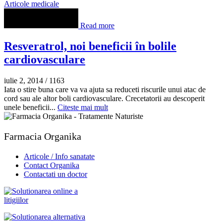
Articole medicale
Read more
Resveratrol, noi beneficii în bolile
cardiovasculare
iulie 2, 2014
/
1163
Iata o stire buna care va va ajuta sa reduceti riscurile unui atac de
cord sau ale altor boli cardiovasculare. Crecetatorii au descoperit
unele beneficii...
Citeste mai mult
Farmacia Organika
Articole / Info sanatate
Contact Organika
Contactati un doctor