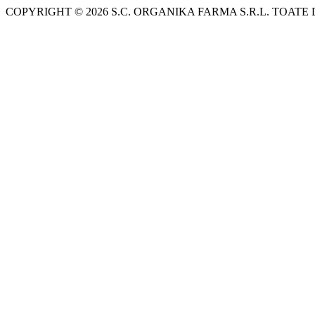
COPYRIGHT © 2026 S.C. ORGANIKA FARMA S.R.L. TOATE