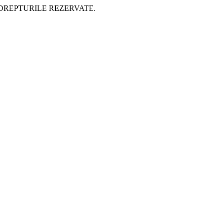
 DREPTURILE REZERVATE.