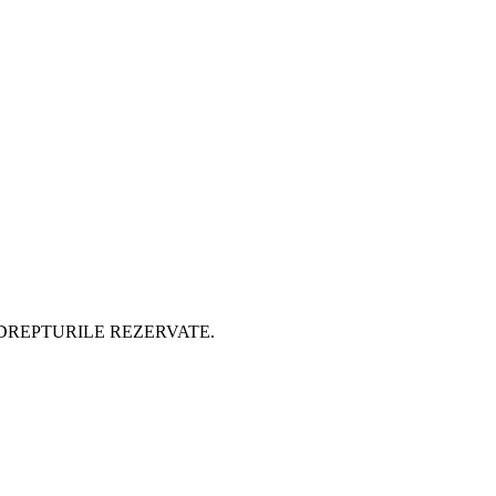
 DREPTURILE REZERVATE.