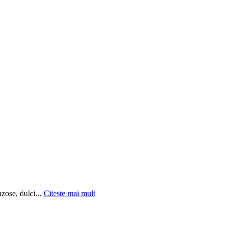
zose, dulci...
Citeste mai mult