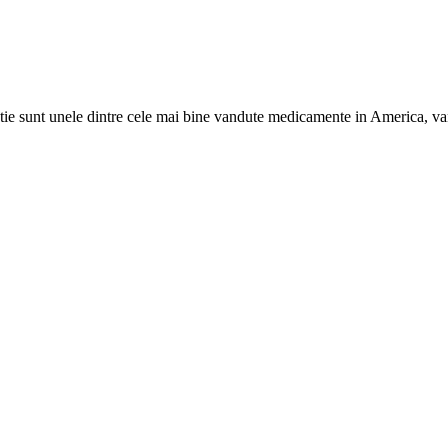
e sunt unele dintre cele mai bine vandute medicamente in America, vanz