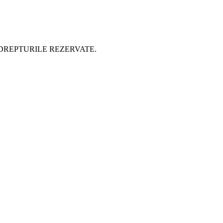
 DREPTURILE REZERVATE.