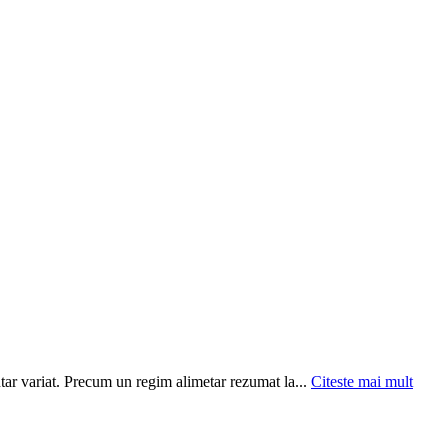
ntar variat. Precum un regim alimetar rezumat la...
Citeste mai mult