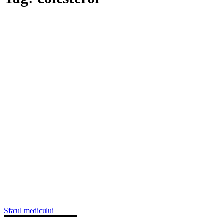
Sfatul medicului