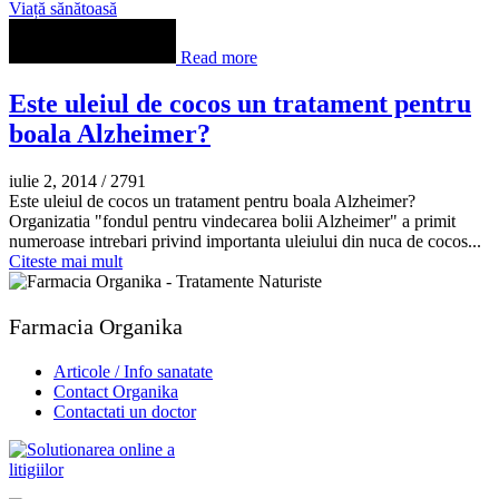
Viață sănătoasă
Read more
Este uleiul de cocos un tratament pentru
boala Alzheimer?
iulie 2, 2014
/
2791
Este uleiul de cocos un tratament pentru boala Alzheimer?
Organizatia "fondul pentru vindecarea bolii Alzheimer" a primit
numeroase intrebari privind importanta uleiului din nuca de cocos...
Citeste mai mult
Farmacia Organika
Articole / Info sanatate
Contact Organika
Contactati un doctor