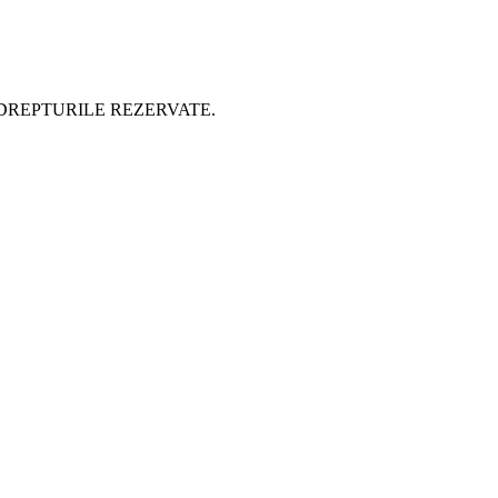
 DREPTURILE REZERVATE.