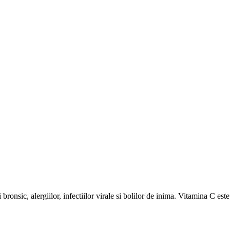
bronsic, alergiilor, infectiilor virale si bolilor de inima. Vitamina C est