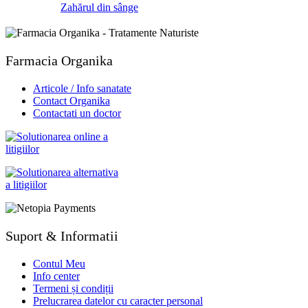
Zahărul din sânge
Farmacia Organika
Articole / Info sanatate
Contact Organika
Contactati un doctor
Suport & Informatii
Contul Meu
Info center
Termeni și condiții
Prelucrarea datelor cu caracter personal