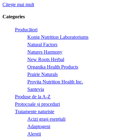
Citește mai mult
Categories
Producători
Konig Nutrition Laboratoriums
Natural Factors
Natures Harmony
New Roots Herbal
Organika Health Products
Prairie Naturals
Provita Nutrition Health Inc.
Santevia
Produse de la A-Z
Protocoale și proceduri
Tratamente naturiste
Acizi grași esențiali
Adaptogeni
Alergii