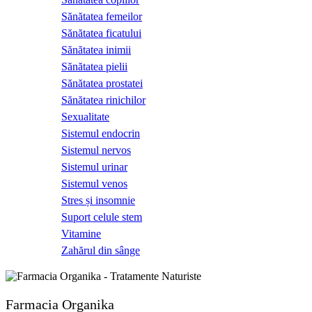
Sănătatea femeilor
Sănătatea ficatului
Sănătatea inimii
Sănătatea pielii
Sănătatea prostatei
Sănătatea rinichilor
Sexualitate
Sistemul endocrin
Sistemul nervos
Sistemul urinar
Sistemul venos
Stres și insomnie
Suport celule stem
Vitamine
Zahărul din sânge
Farmacia Organika