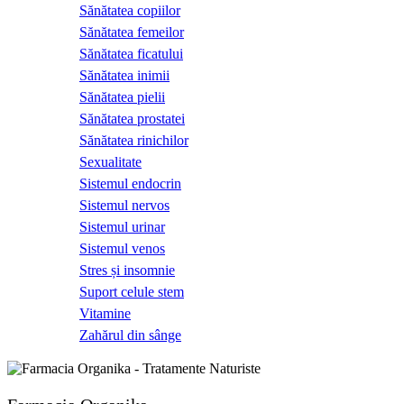
Sănătatea copiilor
Sănătatea femeilor
Sănătatea ficatului
Sănătatea inimii
Sănătatea pielii
Sănătatea prostatei
Sănătatea rinichilor
Sexualitate
Sistemul endocrin
Sistemul nervos
Sistemul urinar
Sistemul venos
Stres și insomnie
Suport celule stem
Vitamine
Zahărul din sânge