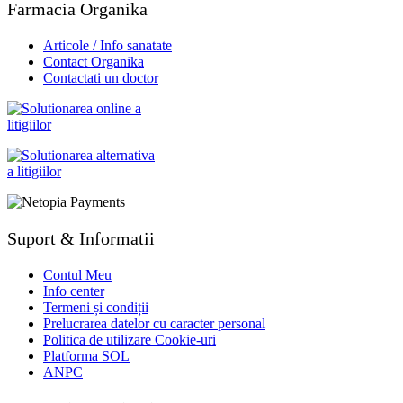
Farmacia Organika
Articole / Info sanatate
Contact Organika
Contactati un doctor
Suport & Informatii
Contul Meu
Info center
Termeni și condiții
Prelucrarea datelor cu caracter personal
Politica de utilizare Cookie-uri
Platforma SOL
ANPC