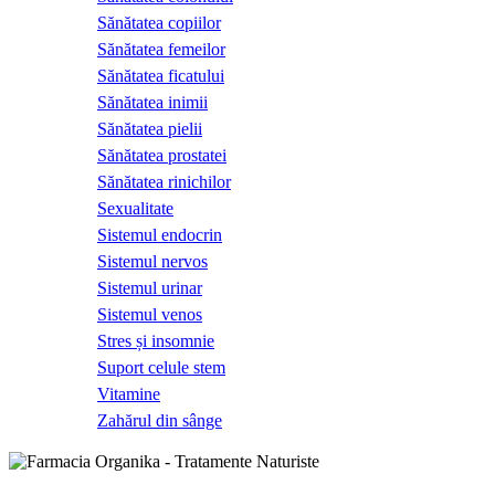
Sănătatea copiilor
Sănătatea femeilor
Sănătatea ficatului
Sănătatea inimii
Sănătatea pielii
Sănătatea prostatei
Sănătatea rinichilor
Sexualitate
Sistemul endocrin
Sistemul nervos
Sistemul urinar
Sistemul venos
Stres și insomnie
Suport celule stem
Vitamine
Zahărul din sânge