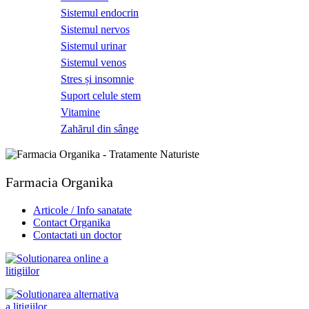
Sistemul endocrin
Sistemul nervos
Sistemul urinar
Sistemul venos
Stres și insomnie
Suport celule stem
Vitamine
Zahărul din sânge
Farmacia Organika
Articole / Info sanatate
Contact Organika
Contactati un doctor