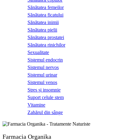
Sănătatea femeilor
Sănătatea ficatului
Sănătatea inimii
Sănătatea pielii
Sănătatea prostatei
Sănătatea rinichilor
Sexualitate
Sistemul endocrin
Sistemul nervos
Sistemul urinar
Sistemul venos
Stres și insomnie
Suport celule stem
Vitamine
Zahărul din sânge
Farmacia Organika