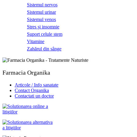
Sistemul nervos
Sistemul urinar
Sistemul venos
Stres și insomnie
Suport celule stem
Vitamine
Zahărul din sânge
Farmacia Organika
Articole / Info sanatate
Contact Organika
Contactati un doctor