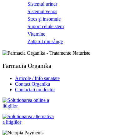
Sistemul urinar
Sistemul venos
Stres și insomnie
Suport celule stem
Vitamine
Zahărul din sânge
Farmacia Organika
Articole / Info sanatate
Contact Organika
Contactati un doctor