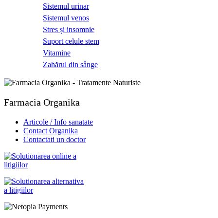
Sistemul urinar
Sistemul venos
Stres și insomnie
Suport celule stem
Vitamine
Zahărul din sânge
Farmacia Organika
Articole / Info sanatate
Contact Organika
Contactati un doctor