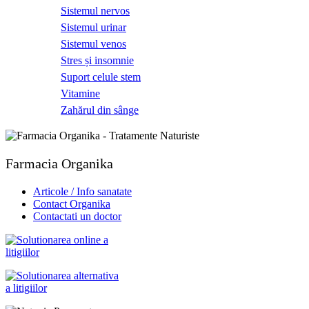
Sistemul nervos
Sistemul urinar
Sistemul venos
Stres și insomnie
Suport celule stem
Vitamine
Zahărul din sânge
Farmacia Organika
Articole / Info sanatate
Contact Organika
Contactati un doctor