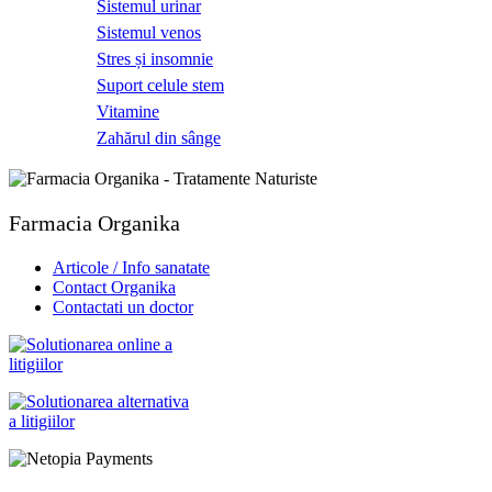
Sistemul urinar
Sistemul venos
Stres și insomnie
Suport celule stem
Vitamine
Zahărul din sânge
Farmacia Organika
Articole / Info sanatate
Contact Organika
Contactati un doctor