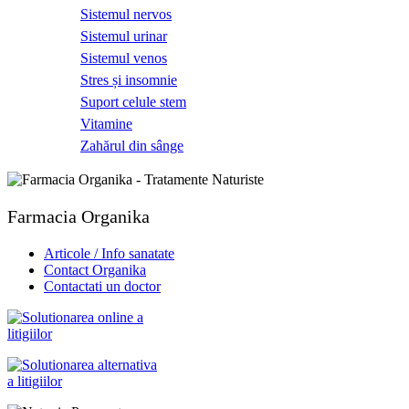
Sistemul nervos
Sistemul urinar
Sistemul venos
Stres și insomnie
Suport celule stem
Vitamine
Zahărul din sânge
Farmacia Organika
Articole / Info sanatate
Contact Organika
Contactati un doctor