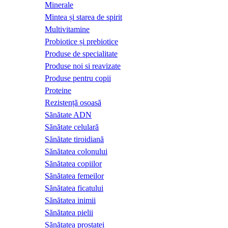
Minerale
Mintea și starea de spirit
Multivitamine
Probiotice și prebiotice
Produse de specialitate
Produse noi si reavizate
Produse pentru copii
Proteine
Rezistență osoasă
Sănătate ADN
Sănătate celulară
Sănătate tiroidiană
Sănătatea colonului
Sănătatea copiilor
Sănătatea femeilor
Sănătatea ficatului
Sănătatea inimii
Sănătatea pielii
Sănătatea prostatei