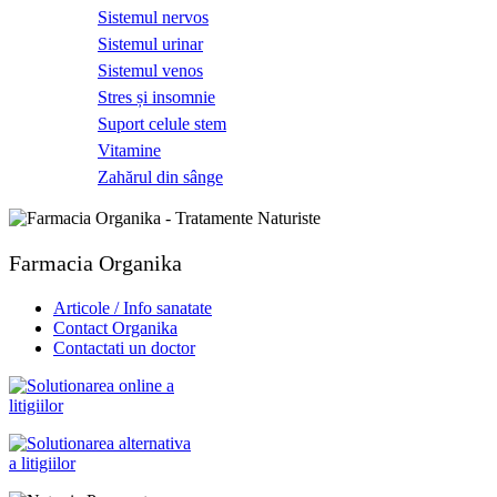
Sistemul nervos
Sistemul urinar
Sistemul venos
Stres și insomnie
Suport celule stem
Vitamine
Zahărul din sânge
Farmacia Organika
Articole / Info sanatate
Contact Organika
Contactati un doctor