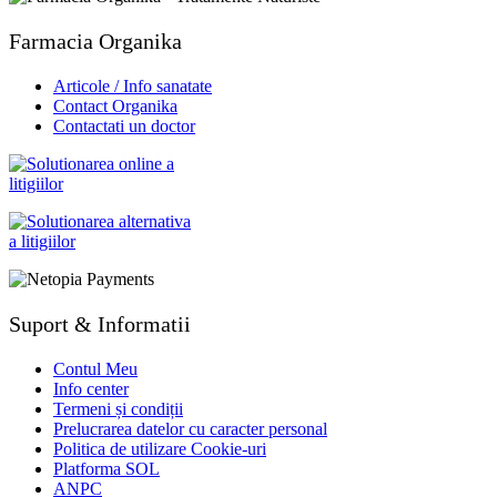
Farmacia Organika
Articole / Info sanatate
Contact Organika
Contactati un doctor
Suport & Informatii
Contul Meu
Info center
Termeni și condiții
Prelucrarea datelor cu caracter personal
Politica de utilizare Cookie-uri
Platforma SOL
ANPC