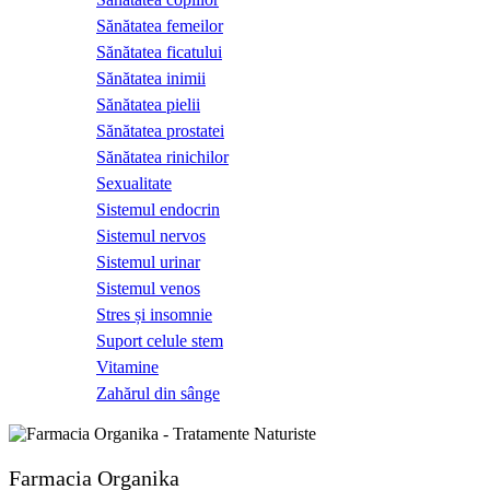
Sănătatea femeilor
Sănătatea ficatului
Sănătatea inimii
Sănătatea pielii
Sănătatea prostatei
Sănătatea rinichilor
Sexualitate
Sistemul endocrin
Sistemul nervos
Sistemul urinar
Sistemul venos
Stres și insomnie
Suport celule stem
Vitamine
Zahărul din sânge
Farmacia Organika