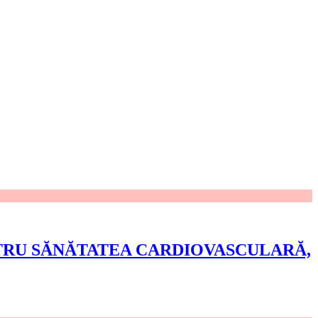
NTRU SĂNĂTATEA CARDIOVASCULARĂ,