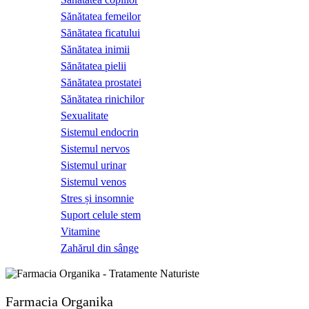
Sănătatea femeilor
Sănătatea ficatului
Sănătatea inimii
Sănătatea pielii
Sănătatea prostatei
Sănătatea rinichilor
Sexualitate
Sistemul endocrin
Sistemul nervos
Sistemul urinar
Sistemul venos
Stres și insomnie
Suport celule stem
Vitamine
Zahărul din sânge
Farmacia Organika