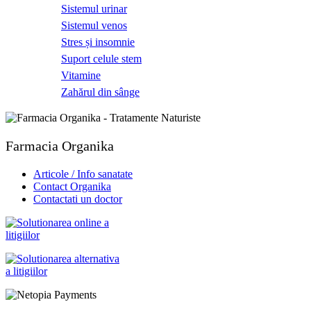
Sistemul urinar
Sistemul venos
Stres și insomnie
Suport celule stem
Vitamine
Zahărul din sânge
Farmacia Organika
Articole / Info sanatate
Contact Organika
Contactati un doctor