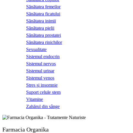
Sănătatea femeilor
Sănătatea ficatului
Sănătatea inimii
Sănătatea pielii
Sănătatea prostatei
Sănătatea rinichilor
Sexualitate
Sistemul endocrin
Sistemul nervos
Sistemul urinar
Sistemul venos
Stres și insomnie
Suport celule stem
Vitamine
Zahărul din sânge
Farmacia Organika