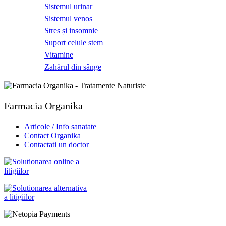
Sistemul urinar
Sistemul venos
Stres și insomnie
Suport celule stem
Vitamine
Zahărul din sânge
Farmacia Organika
Articole / Info sanatate
Contact Organika
Contactati un doctor