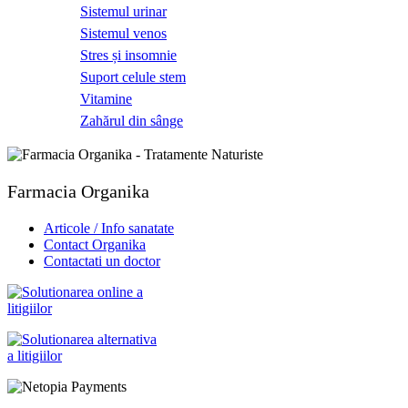
Sistemul urinar
Sistemul venos
Stres și insomnie
Suport celule stem
Vitamine
Zahărul din sânge
Farmacia Organika
Articole / Info sanatate
Contact Organika
Contactati un doctor